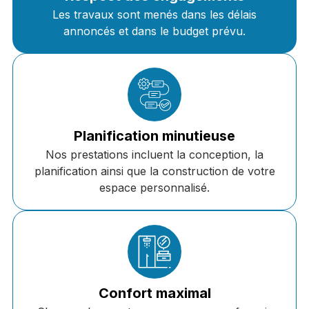
Les travaux sont menés dans les délais
annoncés et dans le budget prévu.
Planification minutieuse
Nos prestations incluent la conception, la
planification ainsi que la construction de votre
espace personnalisé.
Confort maximal