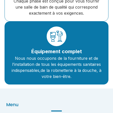
Chaque phase est conçue pour vous fournir
une salle de bain de qualité qui correspond
exactement à vos exigences.
Équipement complet
Nous nous occupons de la fourniture et de
l’installation de tous les équipements sanitaires
indispensables,de la robinetterie à la douche, à
votre bien-être.
Menu