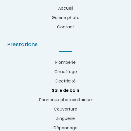
Accueil
Galerie photo
Contact
Prestations
Plomberie
Chauffage
Électricité
Salle de bain
Panneaux photovoltaïque
Couverture
Zinguerie
Dépannage