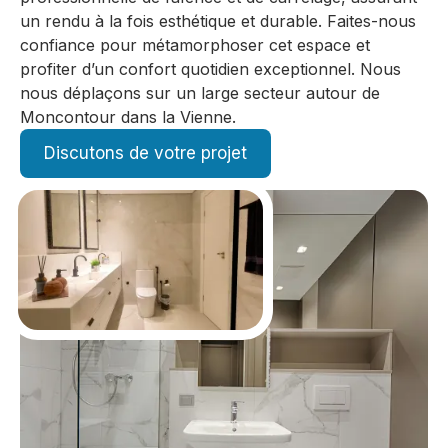
un rendu à la fois esthétique et durable. Faites-nous
confiance pour métamorphoser cet espace et
profiter d’un confort quotidien exceptionnel. Nous
nous déplaçons sur un large secteur autour de
Moncontour dans la Vienne.
Discutons de votre projet