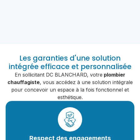
Les garanties d'une solution
intégrée efficace et personnalisée
En sollicitant DC BLANCHARD, votre
plombier
chauffagiste
, vous accédez à une solution intégrale
pour concevoir un espace à la fois fonctionnel et
esthétique.
Respect des engagements