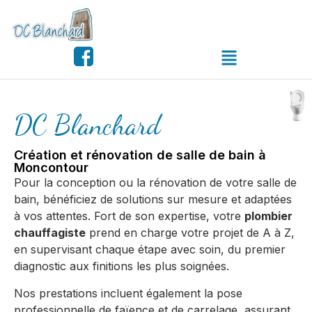
DC Blanchard
Création et rénovation de salle de bain à
Moncontour
Pour la conception ou la rénovation de votre salle de
bain, bénéficiez de solutions sur mesure et adaptées
à vos attentes. Fort de son expertise, votre
plombier
chauffagiste
prend en charge votre projet de A à Z,
en supervisant chaque étape avec soin, du premier
diagnostic aux finitions les plus soignées.
Nos prestations incluent également la pose
professionnelle de faïence et de carrelage, assurant