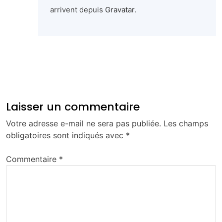
arrivent depuis
Gravatar
.
Répondre
Laisser un commentaire
Votre adresse e-mail ne sera pas publiée.
Les champs
obligatoires sont indiqués avec
*
Commentaire
*