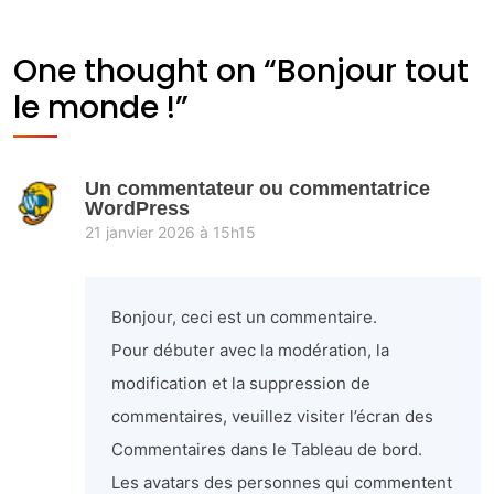
One thought on “
Bonjour tout
le monde !
”
Un commentateur ou commentatrice
WordPress
21 janvier 2026 à 15h15
Bonjour, ceci est un commentaire.
Pour débuter avec la modération, la
modification et la suppression de
commentaires, veuillez visiter l’écran des
Commentaires dans le Tableau de bord.
Les avatars des personnes qui commentent