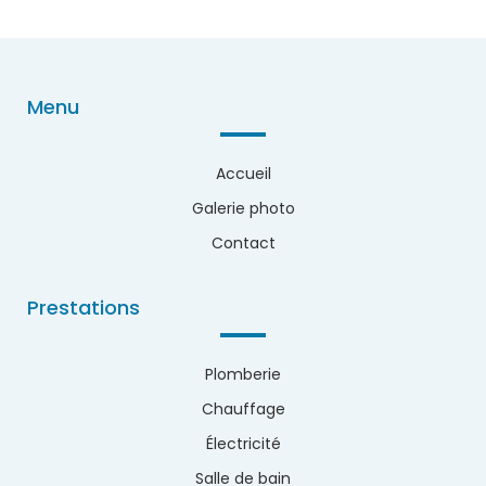
Menu
Accueil
Galerie photo
Contact
Prestations
Plomberie
Chauffage
Électricité
Salle de bain