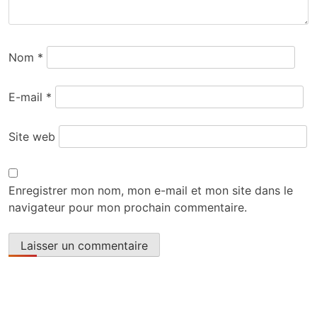
Nom
*
E-mail
*
Site web
Enregistrer mon nom, mon e-mail et mon site dans le
navigateur pour mon prochain commentaire.