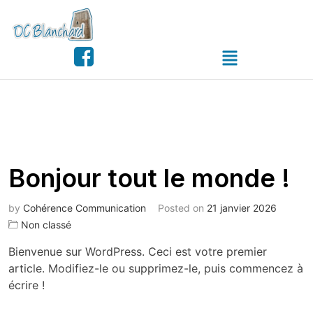
Bonjour tout le monde !
by
Cohérence Communication
Posted on
21 janvier 2026
Non classé
Bienvenue sur WordPress. Ceci est votre premier
article. Modifiez-le ou supprimez-le, puis commencez à
écrire !